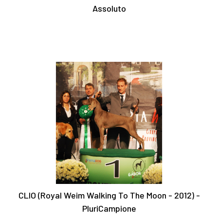
Assoluto
CLIO (Royal Weim Walking To The Moon - 2012) -
PluriCampione