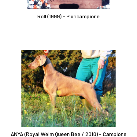
Roll (1999) - Pluricampione
ANYA (Royal Weim Queen Bee / 2010) - Campione