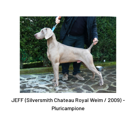
JEFF (Silversmith Chateau Royal Weim / 2009) -
Pluricampione