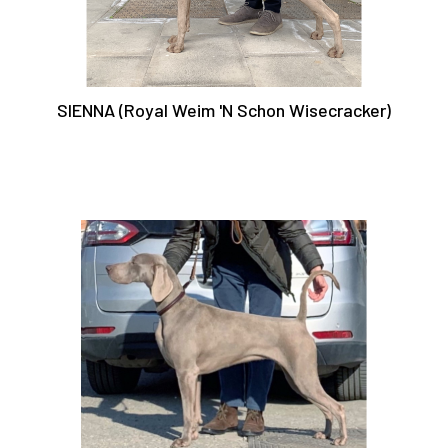
SIENNA (Royal Weim 'N Schon Wisecracker)