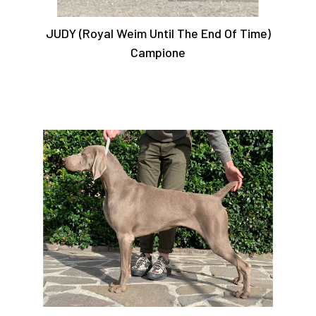
JUDY (Royal Weim Until The End Of Time)
Campione