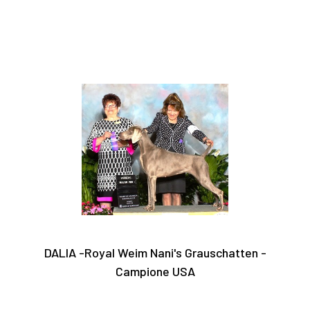
DALIA -Royal Weim Nani's Grauschatten -
Campione USA