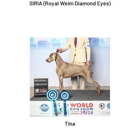
SIRIA (Royal Weim Diamond Eyes)
Tina