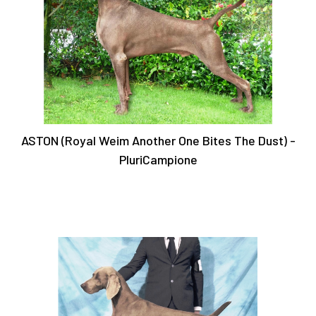
ASTON (Royal Weim Another One Bites The Dust) -
PluriCampione