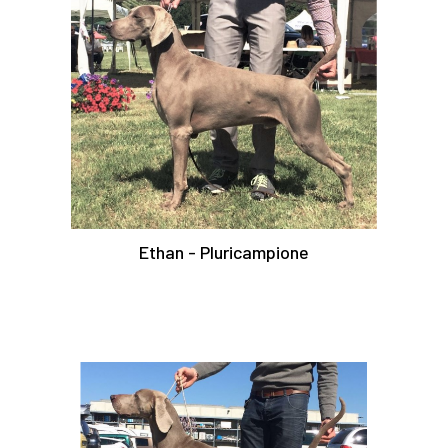
Ethan - Pluricampione