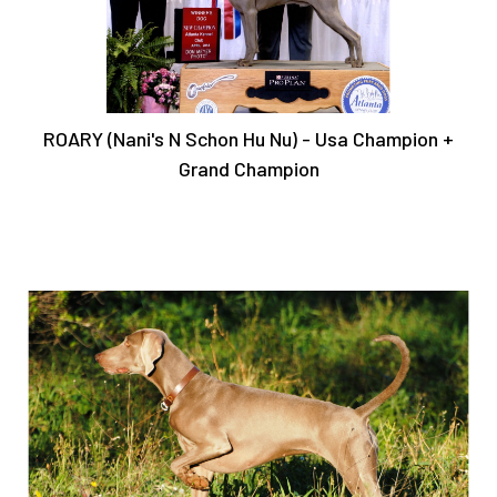
ROARY (Nani's N Schon Hu Nu) - Usa Champion +
Grand Champion