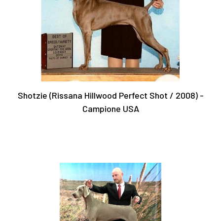
Shotzie (Rissana Hillwood Perfect Shot / 2008) -
Campione USA