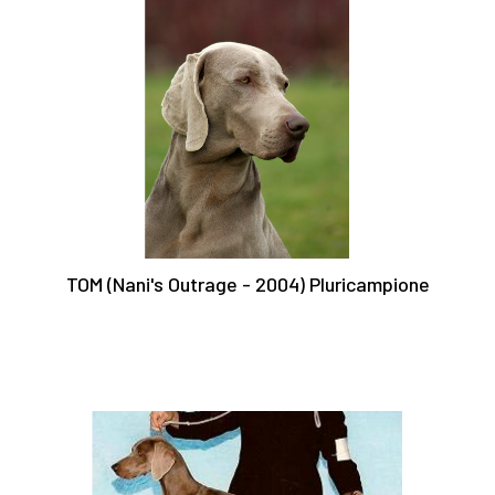
TOM (Nani's Outrage - 2004) Pluricampione