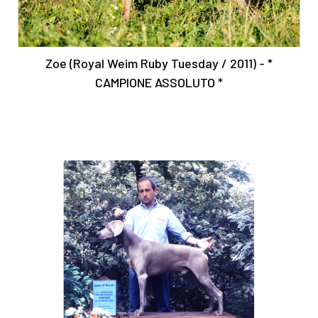
Zoe (Royal Weim Ruby Tuesday / 2011) - *
CAMPIONE ASSOLUTO *