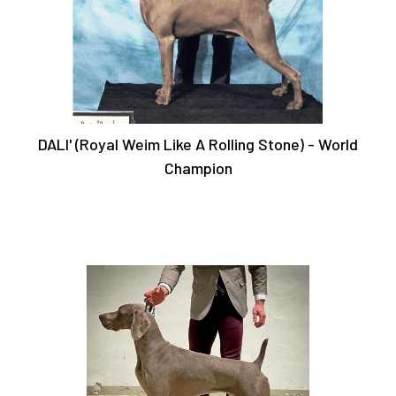
DALI' (Royal Weim Like A Rolling Stone) - World
Champion