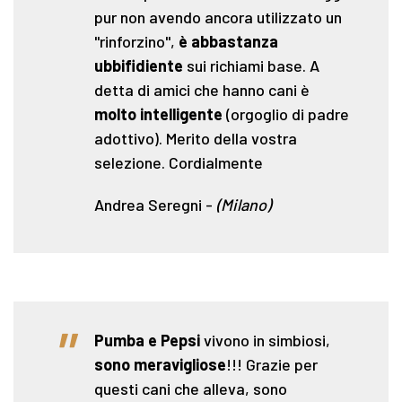
pur non avendo ancora utilizzato un
"rinforzino",
è abbastanza
ubbifidiente
sui richiami base. A
detta di amici che hanno cani è
molto intelligente
(orgoglio di padre
adottivo). Merito della vostra
selezione. Cordialmente
Andrea Seregni
-
(Milano)
"
Pumba e Pepsi
vivono in simbiosi,
sono meravigliose
!!! Grazie per
questi cani che alleva, sono