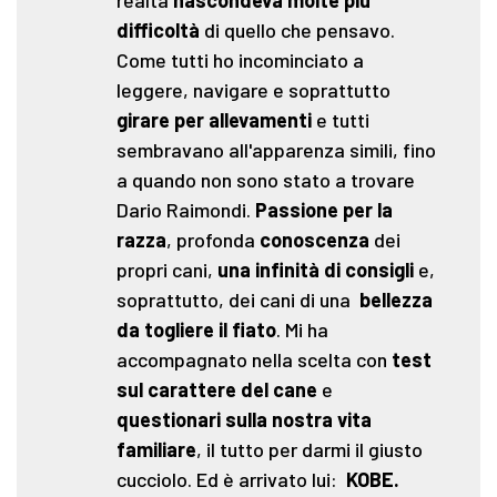
difficoltà
di quello che pensavo.
Come tutti ho incominciato a
leggere, navigare e soprattutto
girare per allevamenti
e tutti
sembravano all'apparenza simili, fino
a quando non sono stato a trovare
Dario Raimondi.
Passione per la
razza
, profonda
conoscenza
dei
propri cani,
una infinità di consigli
e,
soprattutto, dei cani di una
bellezza
da togliere il fiato
. Mi ha
accompagnato nella scelta con
test
sul carattere del cane
e
questionari sulla nostra vita
familiare
, il tutto per darmi il giusto
cucciolo. Ed è arrivato lui:
KOBE.