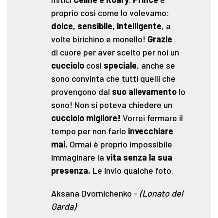
proprio così come lo volevamo:
dolce, sensibile, intelligente
, a
volte birichino e monello!
Grazie
di cuore per aver scelto per noi un
cucciolo
così
speciale
, anche se
sono convinta che tutti quelli che
provengono dal
suo allevamento
lo
sono! Non si poteva chiedere un
cucciolo migliore!
Vorrei fermare il
tempo per non farlo
invecchiare
mai.
Ormai è proprio impossibile
immaginare la
vita senza la sua
presenza.
Le invio qualche foto.
Aksana Dvornichenko
-
(Lonato del
Garda)