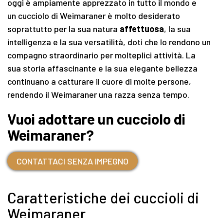
oggi è ampiamente apprezzato in tutto il mondo e
un cucciolo di Weimaraner è molto desiderato
soprattutto per la sua natura
affettuosa
, la sua
intelligenza e la sua versatilità, doti che lo rendono un
compagno straordinario per molteplici attività. La
sua storia affascinante e la sua elegante bellezza
continuano a catturare il cuore di molte persone,
rendendo il Weimaraner una razza senza tempo.
Vuoi adottare un cucciolo di
Weimaraner?
CONTATTACI SENZA IMPEGNO
Caratteristiche dei cuccioli di
Weimaraner