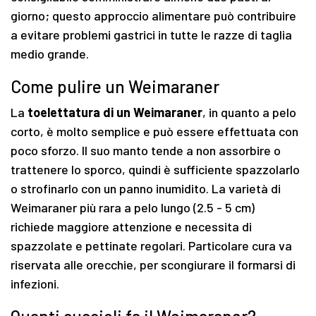
giorno; questo approccio alimentare può contribuire
a evitare problemi gastrici in tutte le razze di taglia
medio grande.
Come pulire un Weimaraner
La
toelettatura di un Weimaraner
, in quanto a pelo
corto, è molto semplice e può essere effettuata con
poco sforzo. Il suo manto tende a non assorbire o
trattenere lo sporco, quindi è sufficiente spazzolarlo
o strofinarlo con un panno inumidito. La varietà di
Weimaraner più rara a pelo lungo (2.5 - 5 cm)
richiede maggiore attenzione e necessita di
spazzolate e pettinate regolari. Particolare cura va
riservata alle orecchie, per scongiurare il formarsi di
infezioni.