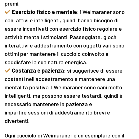
premi.
Esercizio fisico e mentale
: i Weimaraner sono
cani attivi e intelligenti, quindi hanno bisogno di
essere incentivati con esercizio fisico regolare e
attività mentali stimolanti. Passeggiate, giochi
interattivi e addestramento con oggetti vari sono
ottimi per mantenere il cucciolo coinvolto e
soddisfare la sua natura energica.
Costanza e pazienza
: si suggerisce di essere
costanti nell'addestramento e mantenere una
mentalità positiva. I Weimaraner sono cani molto
intelligenti, ma possono essere testardi, quindi è
necessario mantenere la pazienza e
impartire sessioni di addestramento brevi e
divertenti.
Ogni cucciolo di Weimaraner è un esemplare con il