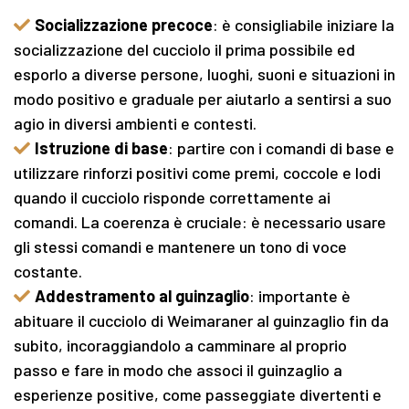
Socializzazione precoce
: è consigliabile iniziare la
socializzazione del cucciolo il prima possibile ed
esporlo a diverse persone, luoghi, suoni e situazioni in
modo positivo e graduale per aiutarlo a sentirsi a suo
agio in diversi ambienti e contesti.
Istruzione di base
: partire con i comandi di base e
utilizzare rinforzi positivi come premi, coccole e lodi
quando il cucciolo risponde correttamente ai
comandi. La coerenza è cruciale: è necessario usare
gli stessi comandi e mantenere un tono di voce
costante.
Addestramento al guinzaglio
: importante è
abituare il cucciolo di Weimaraner al guinzaglio fin da
subito, incoraggiandolo a camminare al proprio
passo e fare in modo che associ il guinzaglio a
esperienze positive, come passeggiate divertenti e