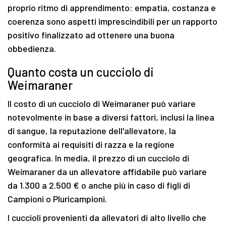
proprio ritmo di apprendimento: empatia, costanza e
coerenza sono aspetti imprescindibili per un rapporto
positivo finalizzato ad ottenere una buona
obbedienza.
Quanto costa un cucciolo di
Weimaraner
Il costo di un cucciolo di Weimaraner può variare
notevolmente in base a diversi fattori, inclusi la linea
di sangue, la reputazione dell'allevatore, la
conformità ai requisiti di razza e la regione
geografica. In media, il prezzo di un cucciolo di
Weimaraner da un allevatore affidabile può variare
da 1.300 a 2.500 € o anche più in caso di figli di
Campioni o Pluricampioni.
I cuccioli provenienti da allevatori di alto livello che