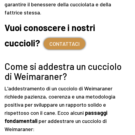
garantire il benessere della cucciolata e della
fattrice stessa.
Vuoi conoscere i nostri
cuccioli?
CONTATTACI
Come si addestra un cucciolo
di Weimaraner?
L'addestramento di un cucciolo di Weimaraner
richiede pazienza, coerenza e una metodologia
positiva per sviluppare un rapporto solido e
rispettoso con il cane. Ecco alcuni
passaggi
fondamentali
per addestrare un cucciolo di
Weimaraner: