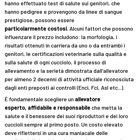
hanno effettuato test di salute sui genitori, che
hanno pedigree e provengono da linee di sangue
prestigiose, possono essere
particolarmente costosi
. Alcuni fattori che possono
influenzare il prezzo includono: la morfologia, i
risultati ottenuti in carriera da uno o da entrambi i
genitori, le certificazioni veterinarie sulla qualità e
sulla salute di ogni cucciolo, il processo di
allevamento e la serietà dimostrata dall'allevatore
per almeno 2 decenni di attività ufficiale riconosciuta
dagli enti preposti ai controlli (Enci, Fci, Asl etc...).
È fondamentale scegliere un
allevatore
esperto, affidabile e responsabile
che metta la
salute e il benessere dei suoi riproduttori e dei loro
cuccioli sempre al primo posto. Un costo elevato
deve riflettersi in una cura maniacale delle