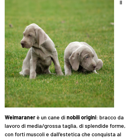
Il
Weimaraner
è un cane di
nobili origini
: bracco da
lavoro di media/grossa taglia, di splendide forme,
con forti muscoli e dall'estetica che conquista al