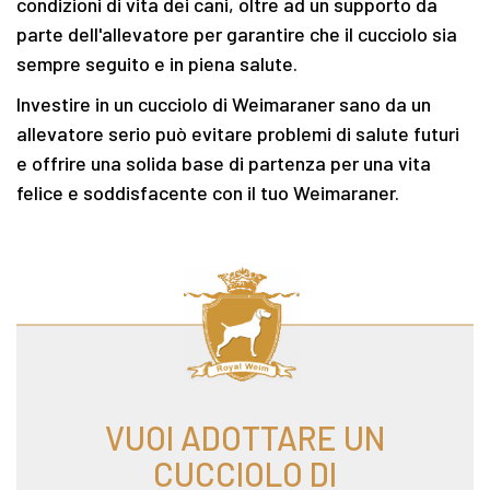
condizioni di vita dei cani, oltre ad un supporto da
parte dell'allevatore per garantire che il cucciolo sia
sempre seguito e in piena salute.
Investire in un cucciolo di Weimaraner sano da un
allevatore serio può evitare problemi di salute futuri
e offrire una solida base di partenza per una vita
felice e soddisfacente con il tuo Weimaraner.
VUOI ADOTTARE UN
CUCCIOLO DI