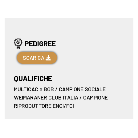
PEDIGREE
SCARICA
QUALIFICHE
MULTICAC e BOB / CAMPIONE SOCIALE
WEIMARANER CLUB ITALIA / CAMPIONE
RIPRODUTTORE ENCI/FCI